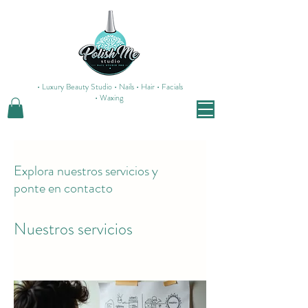
• Luxury Beauty Studio • Nails • Hair • Facials
• Waxing
Explora nuestros servicios y
ponte en contacto
Nuestros servicios